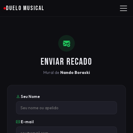
DUELO MUSICAL
ENVIAR RECADO
Mural de
Nando Boraski
Seu Nome
E-mail