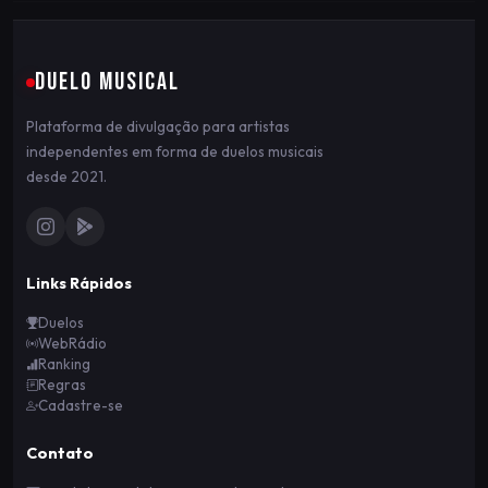
DUELO MUSICAL
Plataforma de divulgação para artistas
independentes em forma de duelos musicais
desde 2021.
Links Rápidos
Duelos
WebRádio
Ranking
Regras
Cadastre-se
Contato