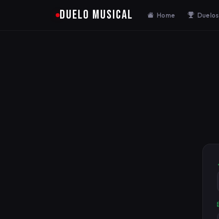
DUELO MUSICAL
Home
Duelos