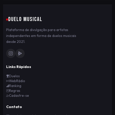
DUELO MUSICAL
Plataforma de divulgação para artistas
independentes em forma de duelos musicais
desde 2021.
Links Rápidos
Duelos
WebRádio
Ranking
Regras
Cadastre-se
Contato