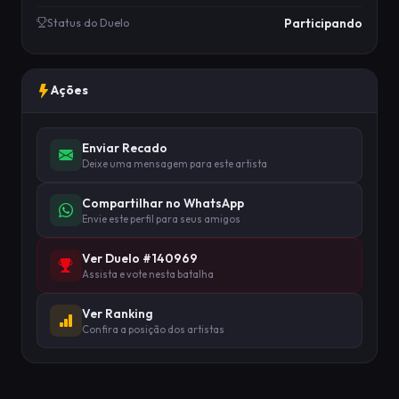
Participando
Status do Duelo
Ações
Enviar Recado
Deixe uma mensagem para este artista
Compartilhar no WhatsApp
Envie este perfil para seus amigos
Ver Duelo #140969
Assista e vote nesta batalha
Ver Ranking
Confira a posição dos artistas