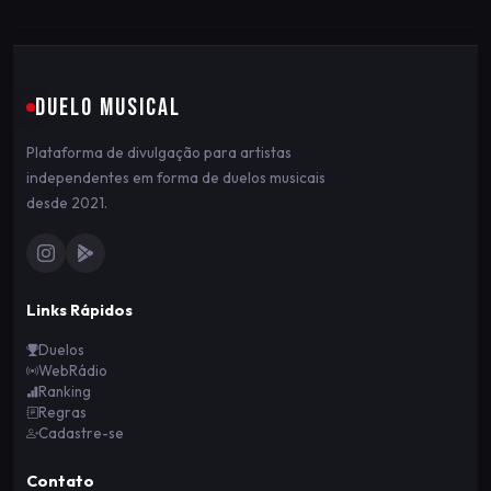
DUELO MUSICAL
Plataforma de divulgação para artistas
independentes em forma de duelos musicais
desde 2021.
Links Rápidos
Duelos
WebRádio
Ranking
Regras
Cadastre-se
Contato