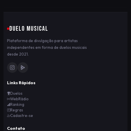
DUELO MUSICAL
Plataforma de divulgação para artistas
independentes em forma de duelos musicais
desde 2021.
Links Rápidos
Duelos
WebRádio
Ranking
Regras
Cadastre-se
Contato