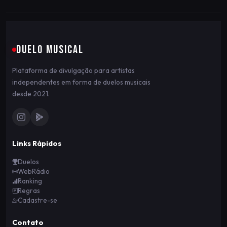
DUELO MUSICAL
Plataforma de divulgação para artistas
independentes em forma de duelos musicais
desde 2021.
Links Rápidos
Duelos
WebRádio
Ranking
Regras
Cadastre-se
Contato