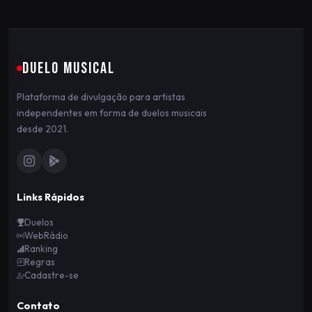
DUELO MUSICAL
Plataforma de divulgação para artistas
independentes em forma de duelos musicais
desde 2021.
Links Rápidos
Duelos
WebRádio
Ranking
Regras
Cadastre-se
Contato