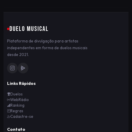
DUELO MUSICAL
Plataforma de divulgação para artistas
independentes em forma de duelos musicais
desde 2021.
Links Rápidos
Duelos
WebRádio
Ranking
Regras
Cadastre-se
Contato