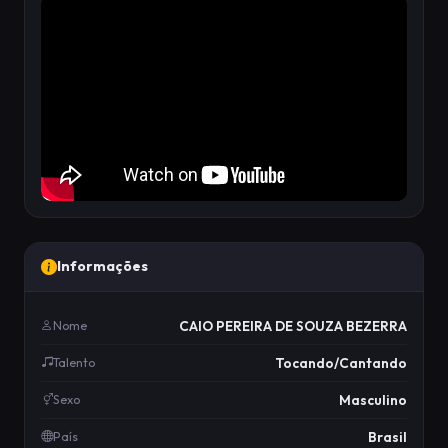
Informações
CAIO PEREIRA DE SOUZA BEZERRA
Nome
Tocando/Cantando
Talento
Masculino
Sexo
Brasil
País