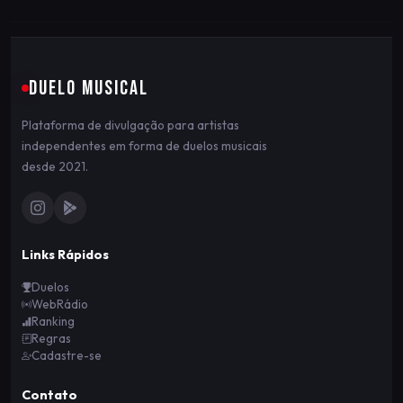
DUELO MUSICAL
Plataforma de divulgação para artistas
independentes em forma de duelos musicais
desde 2021.
Links Rápidos
Duelos
WebRádio
Ranking
Regras
Cadastre-se
Contato