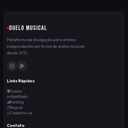
DUELO MUSICAL
Plataforma de divulgação para artistas
independentes em forma de duelos musicais
desde 2021.
Links Rápidos
Duelos
WebRádio
Ranking
Regras
Cadastre-se
Contato