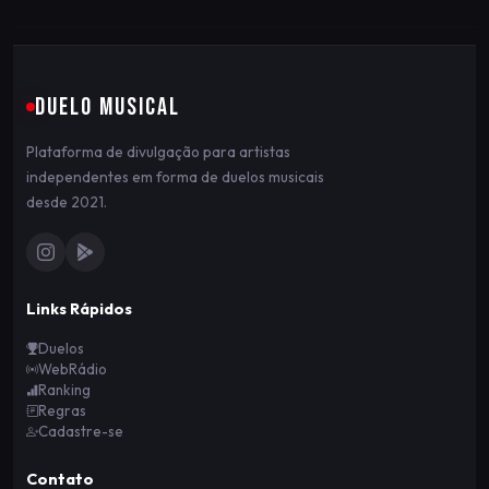
DUELO MUSICAL
Plataforma de divulgação para artistas
independentes em forma de duelos musicais
desde 2021.
Links Rápidos
Duelos
WebRádio
Ranking
Regras
Cadastre-se
Contato