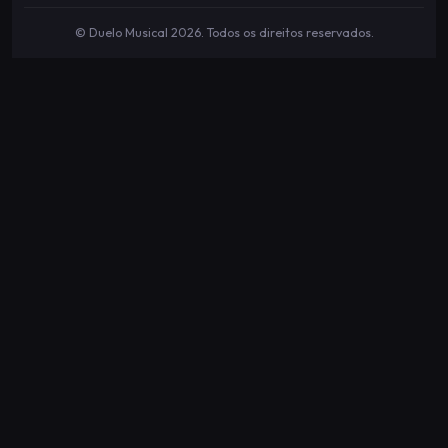
© Duelo Musical
2026
. Todos os direitos reservados.