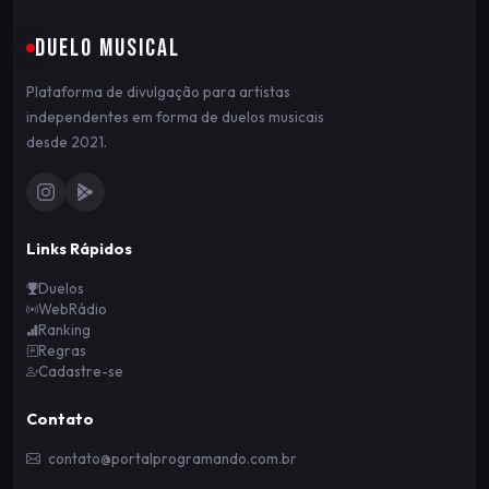
DUELO MUSICAL
Plataforma de divulgação para artistas
independentes em forma de duelos musicais
desde 2021.
Links Rápidos
Duelos
WebRádio
Ranking
Regras
Cadastre-se
Contato
contato@portalprogramando.com.br