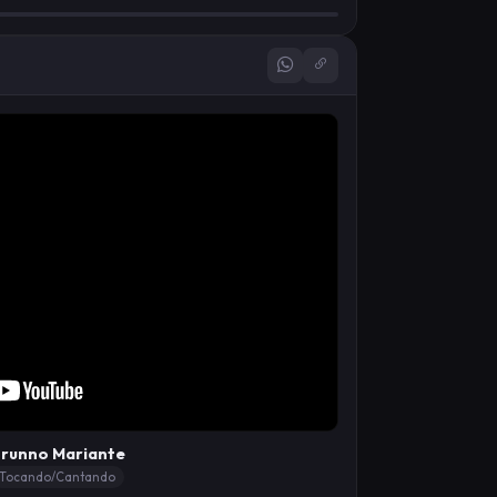
runno Mariante
Tocando/Cantando