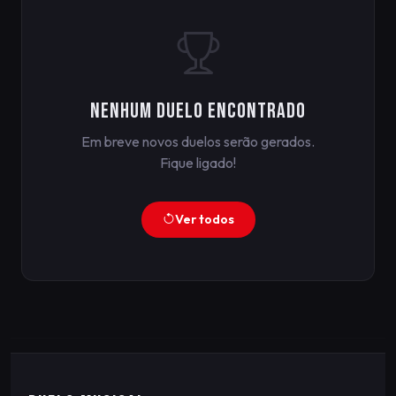
Nenhum duelo encontrado
Em breve novos duelos serão gerados.
Fique ligado!
Ver todos