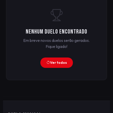
Nenhum duelo encontrado
Em breve novos duelos serão gerados.
Fique ligado!
Ver todos