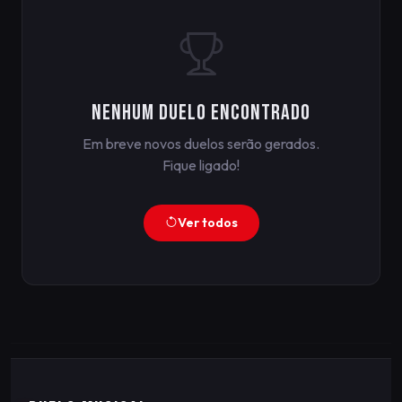
Nenhum duelo encontrado
Em breve novos duelos serão gerados.
Fique ligado!
Ver todos